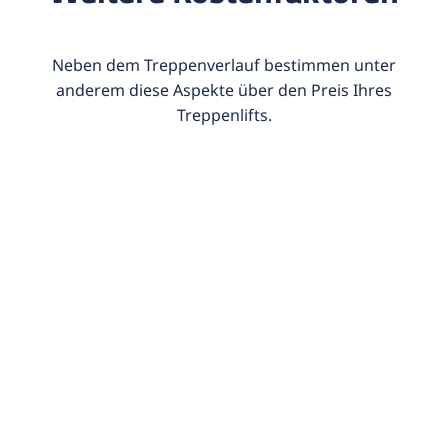
Neben dem Treppenverlauf bestimmen unter
anderem diese Aspekte über den Preis Ihres
Treppenlifts.