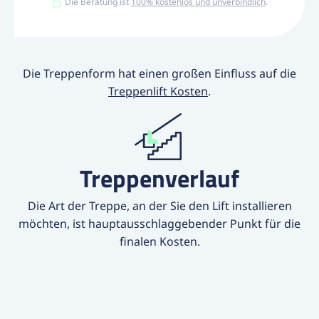
Die Beratung ist
100% kostenlos und unverbindlich
.
Die Treppenform hat einen großen Einfluss auf die
Treppenlift Kosten
.
Treppenverlauf
Die Art der Treppe, an der Sie den Lift installieren
möchten, ist hauptausschlaggebender Punkt für die
finalen Kosten.