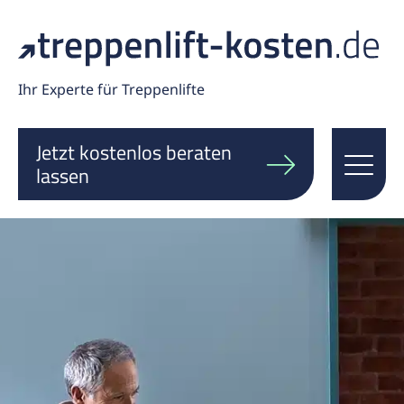
Ihr Experte für Treppenlifte
Jetzt kostenlos beraten
lassen