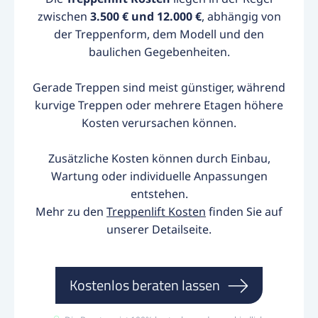
zwischen
3.500 € und 12.000 €
, abhängig von
der Treppenform, dem Modell und den
baulichen Gegebenheiten.
Gerade Treppen sind meist günstiger, während
kurvige Treppen oder mehrere Etagen höhere
Kosten verursachen können.
Zusätzliche Kosten können durch Einbau,
Wartung oder individuelle Anpassungen
entstehen.
Mehr zu den
Treppenlift Kosten
finden Sie auf
unserer Detailseite.
Kostenlos beraten lassen