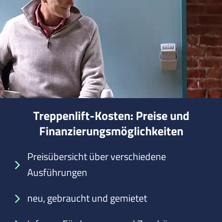
Treppenlift-Kosten: Preise und
Finanzierungsmöglichkeiten
Preisübersicht über verschiedene
Ausführungen
neu, gebraucht und gemietet