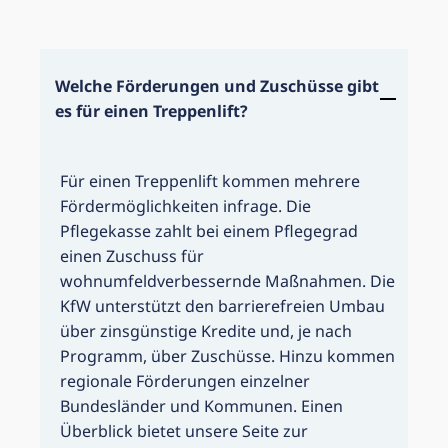
Welche Förderungen und Zuschüsse gibt
es für einen Treppenlift?
Für einen Treppenlift kommen mehrere
Fördermöglichkeiten infrage. Die
Pflegekasse zahlt bei einem Pflegegrad
einen Zuschuss für
wohnumfeldverbessernde Maßnahmen. Die
KfW unterstützt den barrierefreien Umbau
über zinsgünstige Kredite und, je nach
Programm, über Zuschüsse. Hinzu kommen
regionale Förderungen einzelner
Bundesländer und Kommunen. Einen
Überblick bietet unsere Seite zur