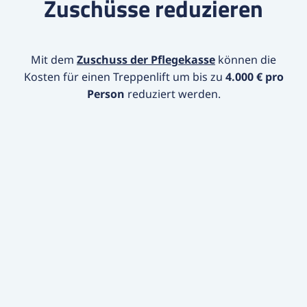
Zuschüsse reduzieren
Mit dem
Zuschuss der Pflegekasse
können die
Kosten für einen Treppenlift um bis zu
4.000 € pro
Person
reduziert werden.