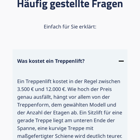
Häufig gestellte Fragen
Einfach für Sie erklärt:
Was kostet ein Treppenlift?
Ein Treppenlift kostet in der Regel zwischen
3.500 € und 12.000 €. Wie hoch der Preis
genau ausfällt, hängt vor allem von der
Treppenform, dem gewählten Modell und
der Anzahl der Etagen ab. Ein Sitzlift für eine
gerade Treppe liegt am unteren Ende der
Spanne, eine kurvige Treppe mit
maßgefertigter Schiene wird deutlich teurer.