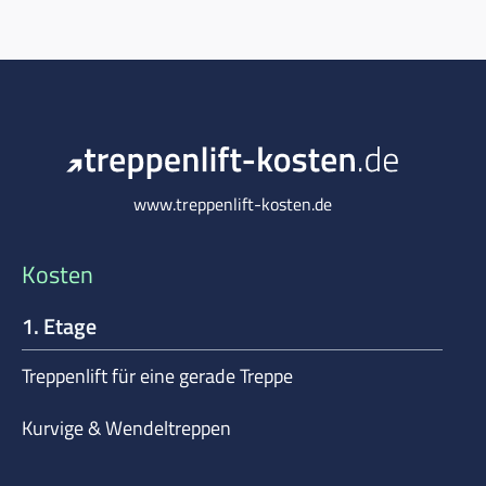
www.treppenlift-kosten.de
Kosten
1. Etage
Treppenlift für eine gerade Treppe
Kurvige & Wendeltreppen