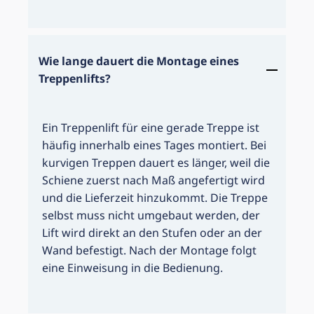
Wie lange dauert die Montage eines
Treppenlifts?
Ein Treppenlift für eine gerade Treppe ist
häufig innerhalb eines Tages montiert. Bei
kurvigen Treppen dauert es länger, weil die
Schiene zuerst nach Maß angefertigt wird
und die Lieferzeit hinzukommt. Die Treppe
selbst muss nicht umgebaut werden, der
Lift wird direkt an den Stufen oder an der
Wand befestigt. Nach der Montage folgt
eine Einweisung in die Bedienung.