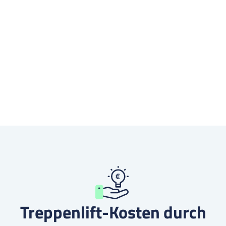
Treppenlift-Kosten durch