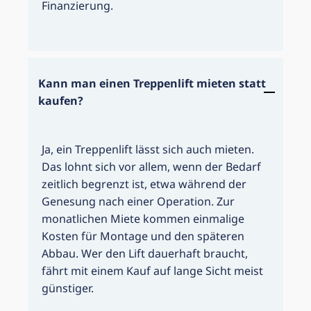
Finanzierung.
Kann man einen Treppenlift mieten statt
kaufen?
Ja, ein Treppenlift lässt sich auch mieten.
Das lohnt sich vor allem, wenn der Bedarf
zeitlich begrenzt ist, etwa während der
Genesung nach einer Operation. Zur
monatlichen Miete kommen einmalige
Kosten für Montage und den späteren
Abbau. Wer den Lift dauerhaft braucht,
fährt mit einem Kauf auf lange Sicht meist
günstiger.