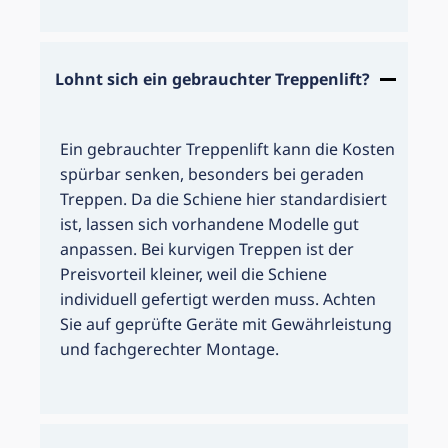
Lohnt sich ein gebrauchter Treppenlift?
Ein gebrauchter Treppenlift kann die Kosten
spürbar senken, besonders bei geraden
Treppen. Da die Schiene hier standardisiert
ist, lassen sich vorhandene Modelle gut
anpassen. Bei kurvigen Treppen ist der
Preisvorteil kleiner, weil die Schiene
individuell gefertigt werden muss. Achten
Sie auf geprüfte Geräte mit Gewährleistung
und fachgerechter Montage.