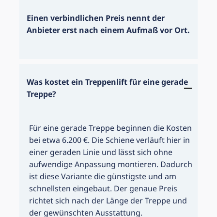
Einen verbindlichen Preis nennt der
Anbieter erst nach einem Aufmaß vor Ort.
Was kostet ein Treppenlift für eine gerade
Treppe?
Für eine gerade Treppe beginnen die Kosten
bei etwa 6.200 €. Die Schiene verläuft hier in
einer geraden Linie und lässt sich ohne
aufwendige Anpassung montieren. Dadurch
ist diese Variante die günstigste und am
schnellsten eingebaut. Der genaue Preis
richtet sich nach der Länge der Treppe und
der gewünschten Ausstattung.