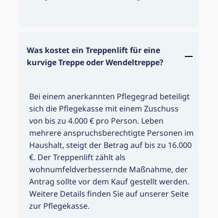
Was kostet ein Treppenlift für eine
kurvige Treppe oder Wendeltreppe?
Bei einem anerkannten Pflegegrad beteiligt
sich die Pflegekasse mit einem Zuschuss
von bis zu 4.000 € pro Person. Leben
mehrere anspruchsberechtigte Personen im
Haushalt, steigt der Betrag auf bis zu 16.000
€. Der Treppenlift zählt als
wohnumfeldverbessernde Maßnahme, der
Antrag sollte vor dem Kauf gestellt werden.
Weitere Details finden Sie auf unserer Seite
zur Pflegekasse.