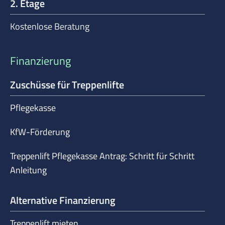
2. Etage
Kostenlose Beratung
Finanzierung
Zuschüsse für Treppenlifte
Pflegekasse
KfW-Förderung
Treppenlift Pflegekasse Antrag: Schritt für Schritt
Anleitung
Alternative Finanzierung
Treppenlift mieten