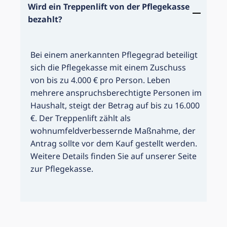
Wird ein Treppenlift von der Pflegekasse
bezahlt?
Bei einem anerkannten Pflegegrad beteiligt
sich die Pflegekasse mit einem Zuschuss
von bis zu 4.000 € pro Person. Leben
mehrere anspruchsberechtigte Personen im
Haushalt, steigt der Betrag auf bis zu 16.000
€. Der Treppenlift zählt als
wohnumfeldverbessernde Maßnahme, der
Antrag sollte vor dem Kauf gestellt werden.
Weitere Details finden Sie auf unserer Seite
zur Pflegekasse.