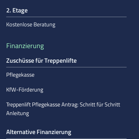
2. Etage
Kostenlose Beratung
Finanzierung
Zuschüsse für Treppenlifte
Pflegekasse
KfW-Förderung
Treppenlift Pflegekasse Antrag: Schritt für Schritt
Anleitung
Alternative Finanzierung