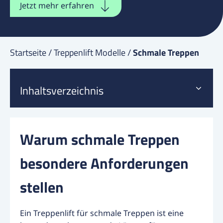
Jetzt mehr erfahren
Startseite
/
Treppenlift Modelle
/
Schmale Treppen
Inhaltsverzeichnis
Warum schmale Treppen
besondere Anforderungen
stellen
Ein Treppenlift für schmale Treppen ist eine