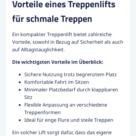
Vorteile eines Treppenlifts
für schmale Treppen
Ein kompakter Treppenlift bietet zahlreiche
Vorteile, sowohl in Bezug auf Sicherheit als auch
auf Alltagstauglichkeit.
Die wichtigsten Vorteile im Überblick:
Sichere Nutzung trotz begrenztem Platz
Komfortable Fahrt im Sitzen
Minimaler Platzbedarf durch klappbaren
Sitz
Flexible Anpassung an verschiedene
Treppenformen
Ideal für enge Flure und steile Treppen
Ein solcher Lift sorgt dafür, dass das eigene