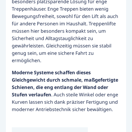
besonders platzsparende Lösung für enge
Treppenhäuser. Enge Treppen bieten wenig
Bewegungsfreiheit, sowohl für den Lift als auch
für andere Personen im Haushalt. Treppenlifte
müssen hier besonders kompakt sein, um
Sicherheit und Alltagstauglichkeit zu
gewährleisten. Gleichzeitig müssen sie stabil
genug sein, um eine sichere Fahrt zu
ermöglichen.
Moderne Systeme schaffen dieses
Gleichgewicht durch schmale, maßgefertigte
Schienen, die eng entlang der Wand oder
Stufen verlaufen
. Auch steile Winkel oder enge
Kurven lassen sich dank präziser Fertigung und
moderner Antriebstechnik sicher bewältigen.