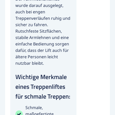
wurde darauf ausgelegt,
auch bei engen
Treppenverläufen ruhig und
sicher zu fahren.
Rutschfeste Sitzflächen,
stabile Armlehnen und eine
einfache Bedienung sorgen
dafür, dass der Lift auch für
ältere Personen leicht
nutzbar bleibt.
Wichtige Merkmale
eines Treppenliftes
für schmale Treppen:
Schmale,
maßgefertigte