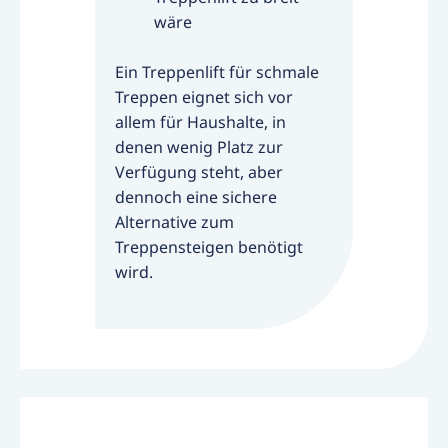
wäre
Ein Treppenlift für schmale
Treppen eignet sich vor
allem für Haushalte, in
denen wenig Platz zur
Verfügung steht, aber
dennoch eine sichere
Alternative zum
Treppensteigen benötigt
wird.