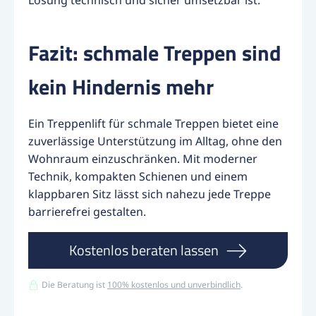
Lösung technisch und sicher umsetzbar ist.
Fazit: schmale Treppen sind
kein Hindernis mehr
Ein Treppenlift für schmale Treppen bietet eine
zuverlässige Unterstützung im Alltag, ohne den
Wohnraum einzuschränken. Mit moderner
Technik, kompakten Schienen und einem
klappbaren Sitz lässt sich nahezu jede Treppe
barrierefrei gestalten.
Kostenlos beraten lassen
Die Beratung ist
100% kostenlos und unverbindlich
.