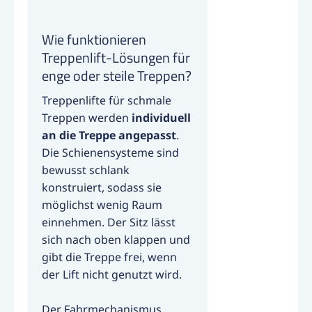
Wie funktionieren
Treppenlift-Lösungen für
enge oder steile Treppen?
Treppenlifte für schmale
Treppen werden
individuell
an die Treppe angepasst
.
Die Schienensysteme sind
bewusst schlank
konstruiert, sodass sie
möglichst wenig Raum
einnehmen. Der Sitz lässt
sich nach oben klappen und
gibt die Treppe frei, wenn
der Lift nicht genutzt wird.
Der Fahrmechanismus