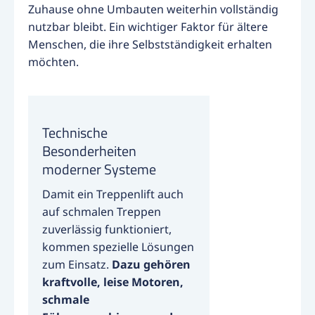
Zuhause ohne Umbauten weiterhin vollständig
nutzbar bleibt. Ein wichtiger Faktor für ältere
Menschen, die ihre Selbstständigkeit erhalten
möchten.
Technische
Besonderheiten
moderner Systeme
Damit ein Treppenlift auch
auf schmalen Treppen
zuverlässig funktioniert,
kommen spezielle Lösungen
zum Einsatz.
Dazu gehören
kraftvolle, leise Motoren,
schmale