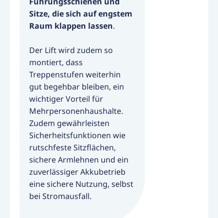
Führungsschienen und
Sitze, die sich auf engstem
Raum klappen lassen
.
Der Lift wird zudem so
montiert, dass
Treppenstufen weiterhin
gut begehbar bleiben, ein
wichtiger Vorteil für
Mehrpersonenhaushalte.
Zudem gewährleisten
Sicherheitsfunktionen wie
rutschfeste Sitzflächen,
sichere Armlehnen und ein
zuverlässiger Akkubetrieb
eine sichere Nutzung, selbst
bei Stromausfall.