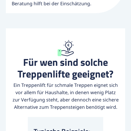
Beratung hilft bei der Einschätzung.
Für wen sind solche
Treppenlifte geeignet?
Ein Treppenlift für schmale Treppen eignet sich
vor allem für Haushalte, in denen wenig Platz
zur Verfügung steht, aber dennoch eine sichere
Alternative zum Treppensteigen benötigt wird.