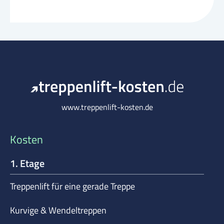
www.treppenlift-kosten.de
Kosten
1. Etage
Treppenlift für eine gerade Treppe
Kurvige & Wendeltreppen