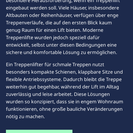
besondere Herausforderung, wenn ein Treppenlift
eingebaut werden soll. Viele Häuser, insbesondere
Altbauten oder Reihenhäuser, verfügen über enge
Treppenverläufe, die auf den ersten Blick kaum
genug Raum für einen Lift bieten. Moderne
Treppenlifte wurden jedoch speziell dafür
entwickelt, selbst unter diesen Bedingungen eine
sichere und komfortable Lösung zu ermöglichen.
Ein Treppenlifter für schmale Treppen nutzt
besonders kompakte Schienen, klappbare Sitze und
flexible Antriebssysteme. Dadurch bleibt die Treppe
weiterhin gut begehbar, während der Lift im Alltag
zuverlässig und leise arbeitet. Diese Lösungen
wurden so konzipiert, dass sie in engem Wohnraum
funktionieren, ohne große bauliche Veränderungen
nötig zu machen.