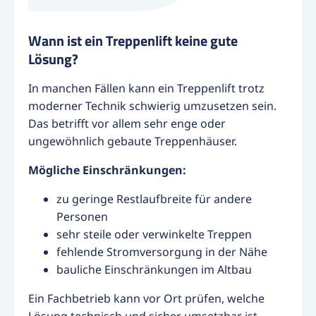
Wann ist ein Treppenlift keine gute
Lösung?
In manchen Fällen kann ein Treppenlift trotz
moderner Technik schwierig umzusetzen sein.
Das betrifft vor allem sehr enge oder
ungewöhnlich gebaute Treppenhäuser.
Mögliche Einschränkungen:
zu geringe Restlaufbreite für andere
Personen
sehr steile oder verwinkelte Treppen
fehlende Stromversorgung in der Nähe
bauliche Einschränkungen im Altbau
Ein Fachbetrieb kann vor Ort prüfen, welche