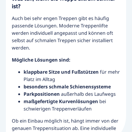
ist?
Auch bei sehr engen Treppen gibt es häufig
passende Lösungen. Moderne Treppenlifte
werden individuell angepasst und können oft
selbst auf schmalen Treppen sicher installiert
werden.
Mögliche Lösungen sind:
klappbare Sitze und Fußstützen
für mehr
Platz im Alltag
besonders schmale Schienensysteme
Parkpositionen
außerhalb des Laufwegs
maßgefertigte Kurvenlösungen
bei
schwierigen Treppenverläufen
Ob ein Einbau möglich ist, hängt immer von der
genauen Treppensituation ab. Eine individuelle