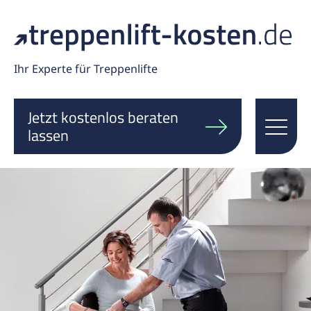
Ihr Experte für Treppenlifte
Jetzt kostenlos beraten
lassen